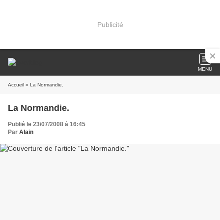
Publicité
MENU
Accueil
» La Normandie.
La Normandie.
Publié le 23/07/2008 à 16:45
Par
Alain