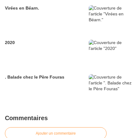
Virées en Béarn.
2020
. Balade chez le Père Fouras
Commentaires
Ajouter un commentaire