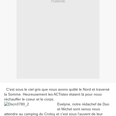
Publicité
C'est sous le ciel gris que nous avons quitté le Nord et traversé
la Somme. Heureusement les ACTistes étaient là pour nous
réchauffer le coeur et le corps.
Evelyne, notre rédachef de Duo
et Michel sont venus nous
attendre au camping du Crotoy et c'est sous l'auvent de leur