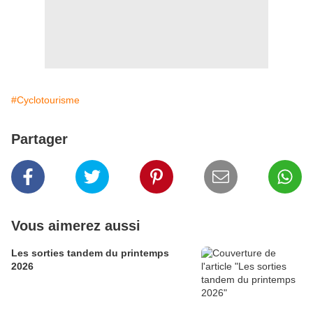
#Cyclotourisme
Partager
Vous aimerez aussi
Les sorties tandem du printemps
2026