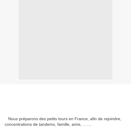
Nous préparons des petits tours en France, afin de rejoindre,
concentrations de tandems, famille, amis, ........