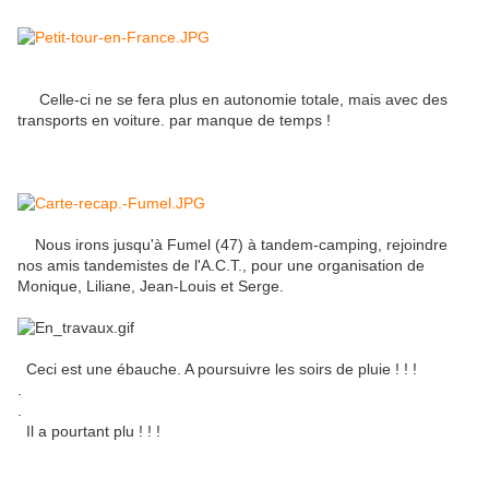
Celle-ci ne se fera plus en autonomie totale, mais avec des
transports en voiture. par manque de temps !
Nous irons jusqu'à Fumel (47) à tandem-camping, rejoindre
nos amis tandemistes de l'A.C.T., pour une organisation de
Monique, Liliane, Jean-Louis et Serge.
Ceci est une ébauche. A poursuivre les soirs de pluie ! ! !
.
.
Il a pourtant plu ! ! !