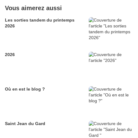
Vous aimerez aussi
Les sorties tandem du printemps
2026
2026
Où en est le blog ?
Saint Jean du Gard