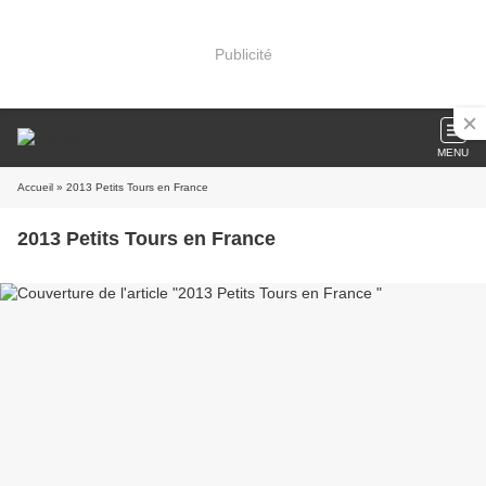
Publicité
MENU
Accueil
» 2013 Petits Tours en France
2013 Petits Tours en France