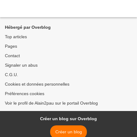
Hébergé par Overblog
Top articles
Pages
Contact
Signaler un abus
C.G.U.
Cookies et données personnelles
Préférences cookies
Voir le profil de Alain2pau sur le portail Overblog
Créer un blog sur Overblog
Créer un blog