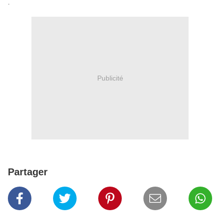
.
Publicité
Partager