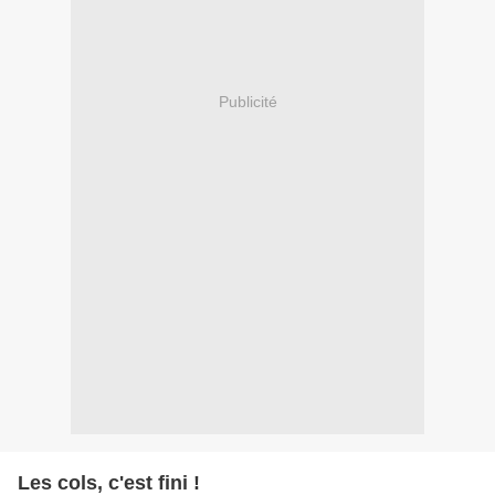
Publicité
Les cols, c'est fini !