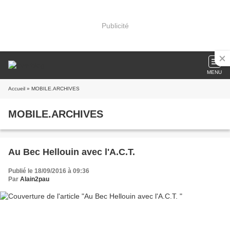
Publicité
MENU
Accueil
» MOBILE.ARCHIVES
MOBILE.ARCHIVES
Au Bec Hellouin avec l'A.C.T.
Publié le 18/09/2016 à 09:36
Par
Alain2pau