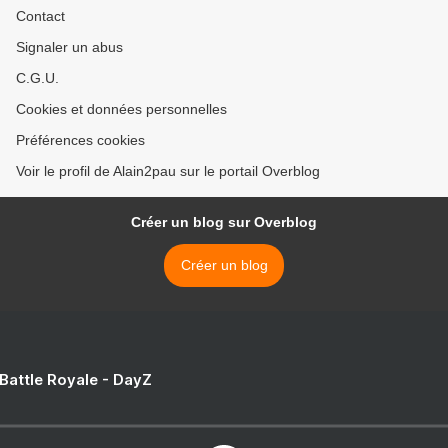
Contact
Signaler un abus
C.G.U.
Cookies et données personnelles
Préférences cookies
Voir le profil de Alain2pau sur le portail Overblog
Créer un blog sur Overblog
Créer un blog
 Battle Royale - DayZ