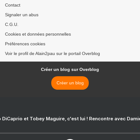
Contact
Signaler un abus
C.G.U.
Cookies et données personnelles
Préférences cookies
Voir le profil de Alain2pau sur le portail Overblog
Créer un blog sur Overblog
Créer un blog
 DiCaprio et Tobey Maguire, c'est lui ! Rencontre avec Dam