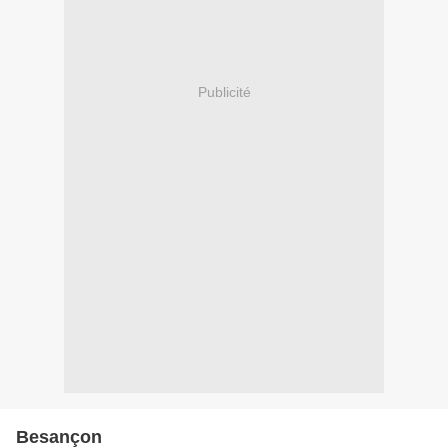
Publicité
Besançon