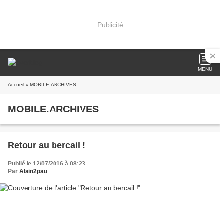
Publicité
MENU
Accueil
» MOBILE.ARCHIVES
MOBILE.ARCHIVES
Retour au bercail !
Publié le 12/07/2016 à 08:23
Par
Alain2pau