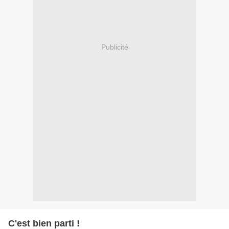
Publicité
C'est bien parti !