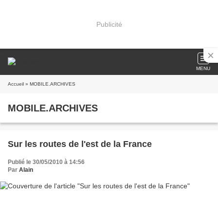
Publicité
MENU
Accueil
» MOBILE.ARCHIVES
MOBILE.ARCHIVES
Sur les routes de l'est de la France
Publié le 30/05/2010 à 14:56
Par
Alain