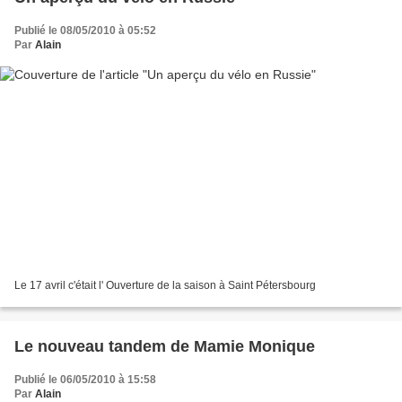
Publié le 08/05/2010 à 05:52
Par
Alain
Le 17 avril c'était l' Ouverture de la saison à Saint Pétersbourg
Le nouveau tandem de Mamie Monique
Publié le 06/05/2010 à 15:58
Par
Alain