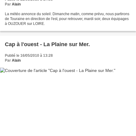
Par
Alain
La météo annonce du soleil. Dimanche matin, comme prévu, nous partirons
de Touraine en direction de l'est, pour retrouver, mardi soir, deux équipages
à OUZOUER sur LOIRE.
Cap à l'ouest - La Plaine sur Mer.
Publié le 16/05/2010 à 13:28
Par
Alain