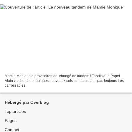
Mamie Monique a provisoirement changé de tandem ! Tandis que Papet
Alain va chercher quelques nouveaux cols sur des routes pas toujours très
carrossables.
Hébergé par Overblog
Top articles
Pages
Contact