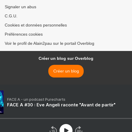
Signaler un abus
C.G.U.
Cookies et données personnelles
Préférences cookies
Voir le profil de Alain2pau sur le portail Overblog
Créer un blog sur Overblog
Créer un blog
FACE A - un podcast Purecharts
FACE A #30 : Eve Angeli raconte "Avant de partir"