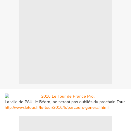
La ville de PAU, le Béarn, ne seront pas oubliés du prochain Tour.
http://www.letour.fr/le-tour/2016/fr/parcours-general.html