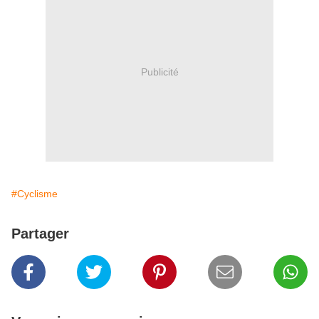
Publicité
#Cyclisme
Partager