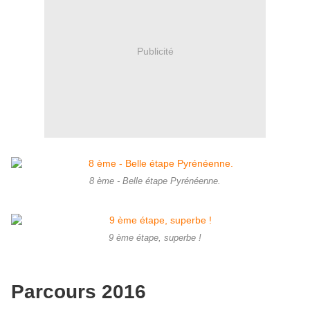
Publicité
8 ème - Belle étape Pyrénéenne.
9 ème étape, superbe !
Parcours 2016