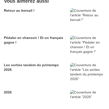
Vous aimerez aussi
Retour au bercail !
Pédaler en chanson ! Et un français
gagne !
Les sorties tandem du printemps
2026
2026