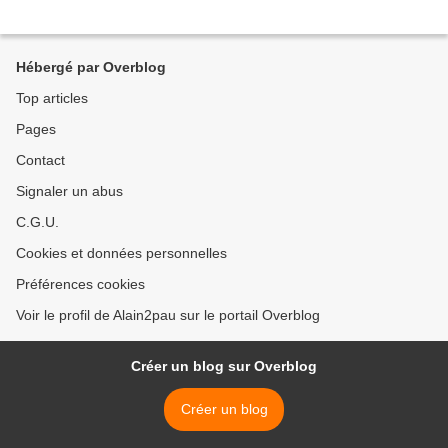
Hébergé par Overblog
Top articles
Pages
Contact
Signaler un abus
C.G.U.
Cookies et données personnelles
Préférences cookies
Voir le profil de Alain2pau sur le portail Overblog
Créer un blog sur Overblog
Créer un blog