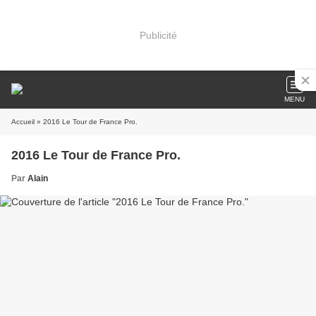
Publicité
MENU
Accueil
» 2016 Le Tour de France Pro.
2016 Le Tour de France Pro.
Par
Alain