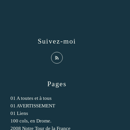
Suivez-moi
Pages
01 A toutes et à tous
01 AVERTISSEMENT
01 Liens
100 cols, en Drome.
2008 Notre Tour de la France