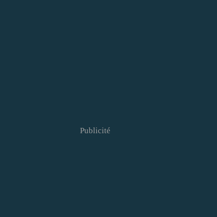
Publicité