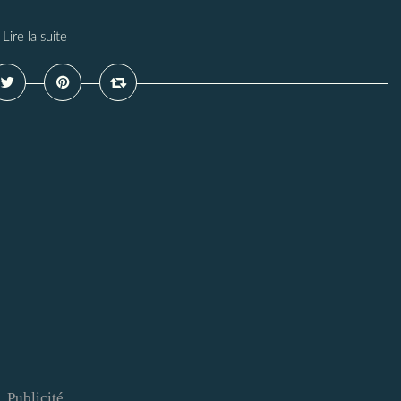
Lire la suite
Publicité