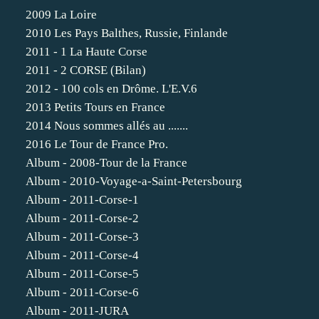
2009 La Loire
2010 Les Pays Balthes, Russie, Finlande
2011 - 1 La Haute Corse
2011 - 2 CORSE (Bilan)
2012 - 100 cols en Drôme. L'E.V.6
2013 Petits Tours en France
2014 Nous sommes allés au .......
2016 Le Tour de France Pro.
Album - 2008-Tour de la France
Album - 2010-Voyage-a-Saint-Petersbourg
Album - 2011-Corse-1
Album - 2011-Corse-2
Album - 2011-Corse-3
Album - 2011-Corse-4
Album - 2011-Corse-5
Album - 2011-Corse-6
Album - 2011-JURA