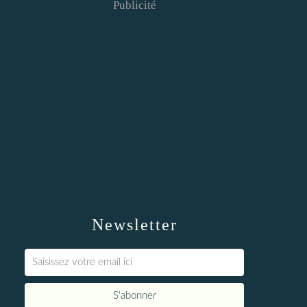
Publicité
Newsletter