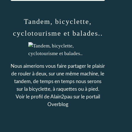
Tandem, bicyclette,
cyclotourisme et balades..
Nous aimerions vous faire partager le plaisir
de rouler à deux, sur une même machine, le
tandem, de temps en temps nous serons
sur la bicyclette, à raquettes ou à pied.
Voir le profil de
Alain2pau
sur le portail
Overblog