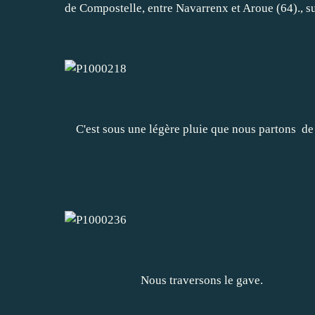
de Compostelle, entre Navarrenx et Aroue (64)., su
C'est sous une légère pluie que nous partons de
Nous traversons le gave.