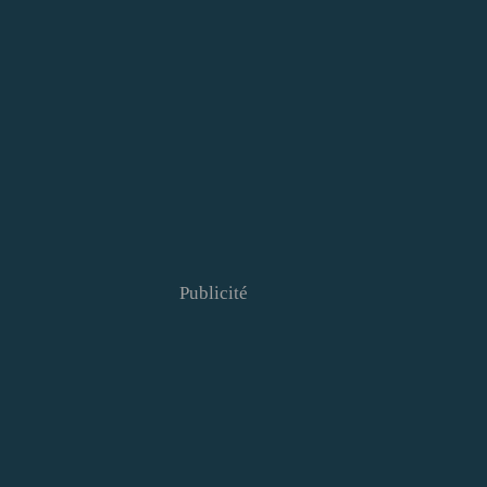
Publicité