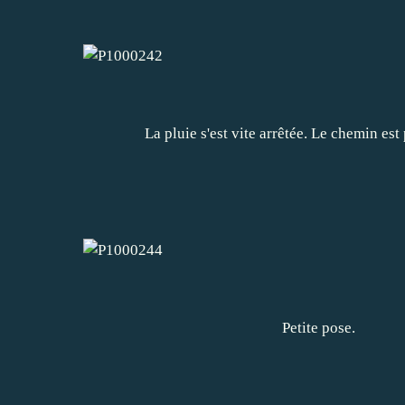
La pluie s'est vite arrêtée. Le chemin est p
Petite pose.