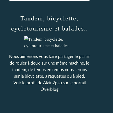
Tandem, bicyclette,
cyclotourisme et balades..
Nous aimerions vous faire partager le plaisir
de rouler à deux, sur une même machine, le
tandem, de temps en temps nous serons
sur la bicyclette, à raquettes ou à pied.
Voir le profil de
Alain2pau
sur le portail
Overblog