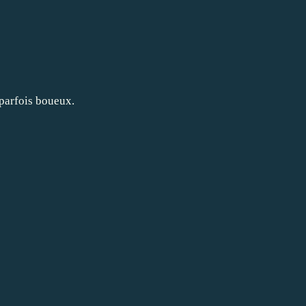
arfois boueux.