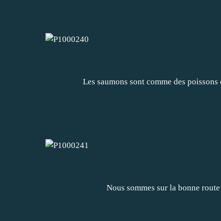
Les saumons sont comme des poissons dan
Nous sommes sur la bonne route 