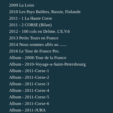
2009 La Loire
2010 Les Pays Balthes, Russie, Finlande
2011 - 1 La Haute Corse
2011 - 2 CORSE (Bilan)
2012 - 100 cols en Drôme. L'E.V.6
2013 Petits Tours en France
2014 Nous sommes allés au .......
2016 Le Tour de France Pro.
Album - 2008-Tour de la France
Album - 2010-Voyage-a-Saint-Petersbourg
Album - 2011-Corse-1
Album - 2011-Corse-2
Album - 2011-Corse-3
Album - 2011-Corse-4
Album - 2011-Corse-5
Album - 2011-Corse-6
Album - 2011-JURA