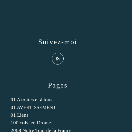
Suivez-moi
Pages
01 A toutes et à tous
01 AVERTISSEMENT
01 Liens
100 cols, en Drome.
2008 Notre Tour de la France