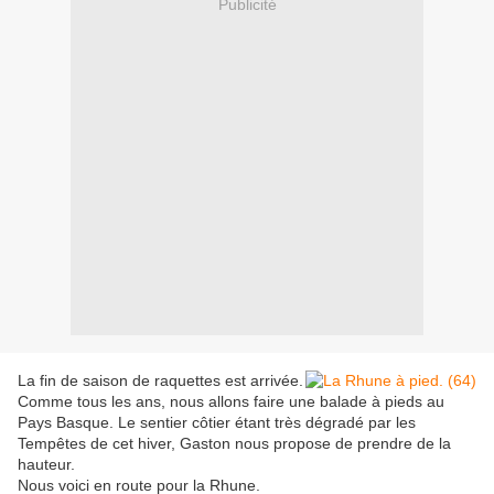
Publicité
La fin de saison de raquettes est arrivée.
Comme tous les ans, nous allons faire une balade à pieds au
Pays Basque. Le sentier côtier étant très dégradé par les
Tempêtes de cet hiver, Gaston nous propose de prendre de la
hauteur.
Nous voici en route pour la Rhune.