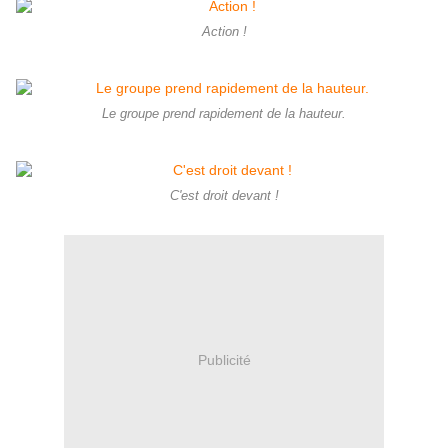
Action !
Le groupe prend rapidement de la hauteur.
C'est droit devant !
Publicité