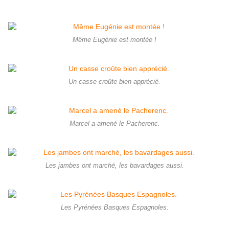
Même Eugénie est montée !
Un casse croûte bien apprécié.
Marcel a amené le Pacherenc.
Les jambes ont marché, les bavardages aussi.
Les Pyrénées Basques Espagnoles.