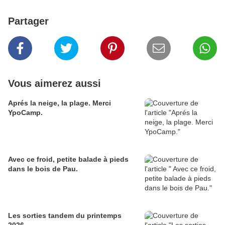
Partager
Vous aimerez aussi
Aprés la neige, la plage. Merci
YpoCamp.
Avec ce froid, petite balade à pieds
dans le bois de Pau.
Les sorties tandem du printemps