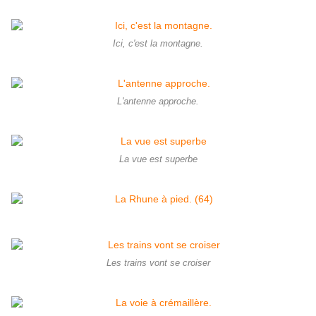
Ici, c'est la montagne.
L'antenne approche.
La vue est superbe
Les trains vont se croiser