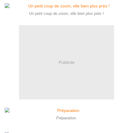
Un petit coup de zoom, elle bien plus près !
Publicité
Préparation.