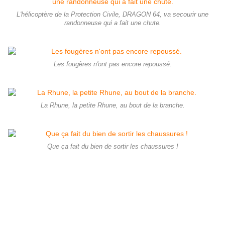
L'hélicoptère de la Protection Civile, DRAGON 64, va secourir une
randonneuse qui a fait une chute.
Les fougères n'ont pas encore repoussé.
La Rhune, la petite Rhune, au bout de la branche.
Que ça fait du bien de sortir les chaussures !