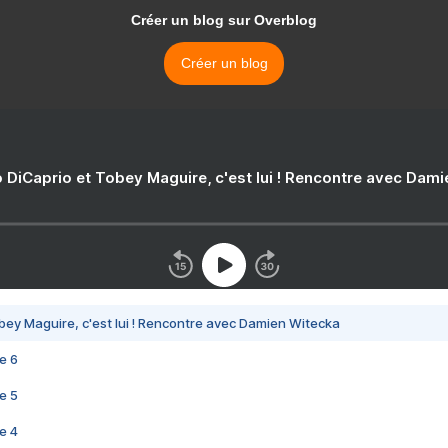
Créer un blog sur Overblog
Créer un blog
 DiCaprio et Tobey Maguire, c'est lui ! Rencontre avec Dam
bey Maguire, c'est lui ! Rencontre avec Damien Witecka
e 6
e 5
e 4