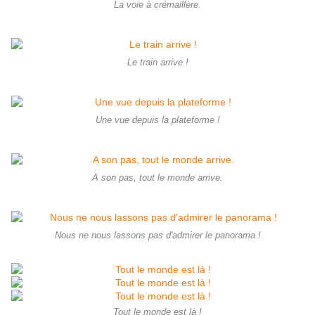
La voie à crémaillère.
Le train arrive !
Une vue depuis la plateforme !
A son pas, tout le monde arrive.
Nous ne nous lassons pas d'admirer le panorama !
Tout le monde est là !