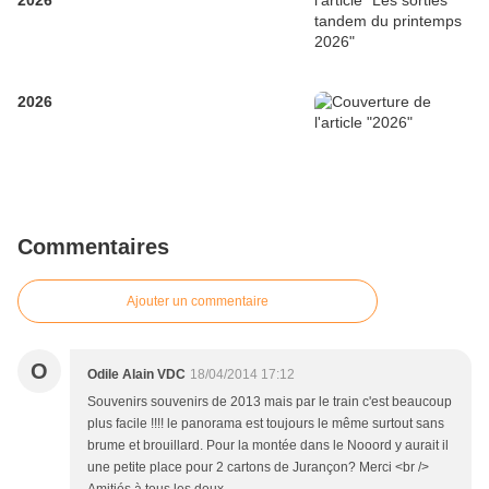
2026
2026
Commentaires
Ajouter un commentaire
O
Odile Alain VDC
18/04/2014 17:12
Souvenirs souvenirs de 2013 mais par le train c'est beaucoup
plus facile !!!! le panorama est toujours le même surtout sans
brume et brouillard. Pour la montée dans le Nooord y aurait il
une petite place pour 2 cartons de Jurançon? Merci <br />