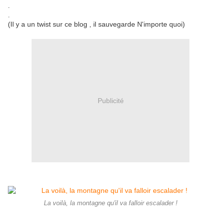
.
.
(Il y a un twist sur ce blog , il sauvegarde N'importe quoi)
Publicité
La voilà, la montagne qu'il va falloir escalader !