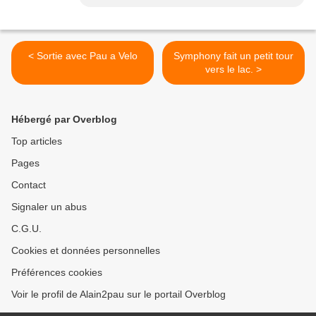
< Sortie avec Pau a Velo
Symphony fait un petit tour
vers le lac. >
Hébergé par Overblog
Top articles
Pages
Contact
Signaler un abus
C.G.U.
Cookies et données personnelles
Préférences cookies
Voir le profil de Alain2pau sur le portail Overblog