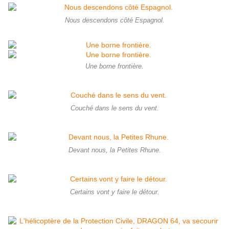
Nous descendons côté Espagnol.
Une borne frontière.
Couché dans le sens du vent.
Devant nous, la Petites Rhune.
Certains vont y faire le détour.