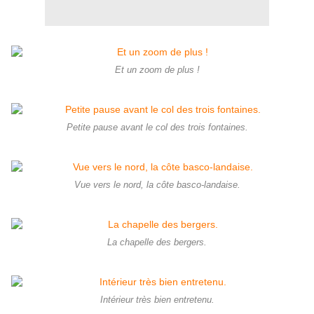
Et un zoom de plus !
Petite pause avant le col des trois fontaines.
Vue vers le nord, la côte basco-landaise.
La chapelle des bergers.
Intérieur très bien entretenu.